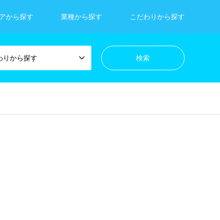
アから探す
業種から探す
こだわりから探す
わりから探す