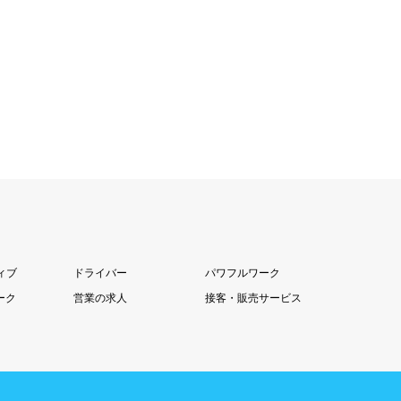
ィブ
ドライバー
パワフルワーク
ーク
営業の求人
接客・販売サービス